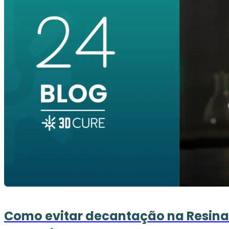
Como evitar decantação na Resina