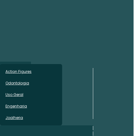
Action Figures
Odontologia
Uso Geral
Engenharia
Joalheria