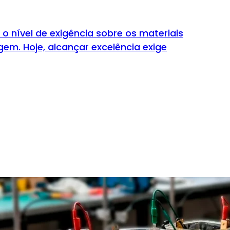
o nível de exigência sobre os materiais
gem. Hoje, alcançar excelência exige