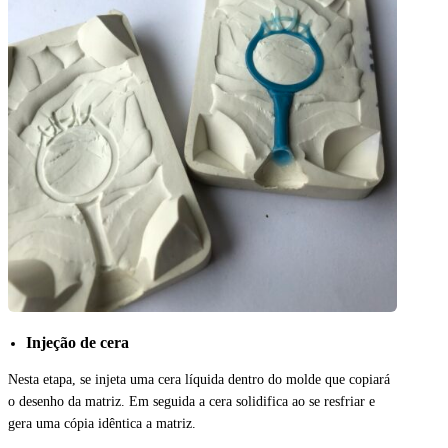
Injeção de cera
Nesta etapa, se injeta uma cera líquida dentro do molde que copiará
o desenho da matriz. Em seguida a cera solidifica ao se resfriar e
gera uma cópia idêntica a matriz.