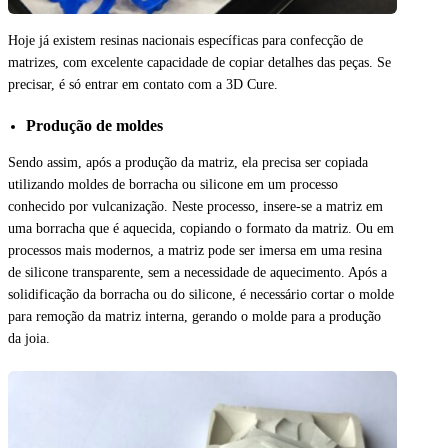
Hoje já existem resinas nacionais específicas para confecção de
matrizes, com excelente capacidade de copiar detalhes das peças. Se
precisar, é só entrar em contato com a 3D Cure.
Produção de moldes
Sendo assim, após a produção da matriz, ela precisa ser copiada
utilizando moldes de borracha ou silicone em um processo
conhecido por vulcanização. Neste processo, insere-se a matriz em
uma borracha que é aquecida, copiando o formato da matriz. Ou em
processos mais modernos, a matriz pode ser imersa em uma resina
de silicone transparente, sem a necessidade de aquecimento. Após a
solidificação da borracha ou do silicone, é necessário cortar o molde
para remoção da matriz interna, gerando o molde para a produção
da joia.