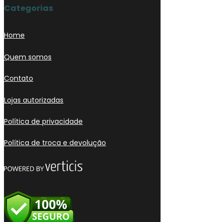
Categorias
Home
Quem somos
Contato
Lojas autorizadas
Política de privacidade
Política de troca e devolução