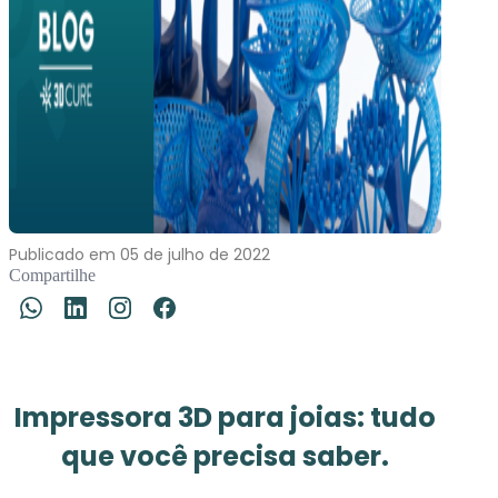
Publicado em 05 de julho de 2022
Compartilhe
Impressora 3D para joias: tudo
que você precisa saber.