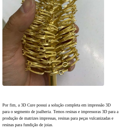
Por fim, a 3D Cure possui a solução completa em impressão 3D
para o segmento de joalheria. Temos resinas e impressoras 3D para a
produção de matrizes impressas, resinas para peças vulcanizadas e
resinas para fundição de joias.