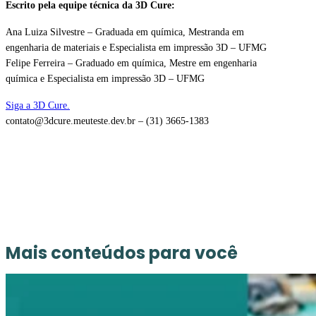
Escrito pela equipe técnica da 3D Cure:
Ana Luiza Silvestre – Graduada em química, Mestranda em
engenharia de materiais e Especialista em impressão 3D – UFMG
Felipe Ferreira – Graduado em química, Mestre em engenharia
química e Especialista em impressão 3D – UFMG
Siga a 3D Cure.
contato@3dcure.meuteste.dev.br – (31) 3665-1383
Mais conteúdos para você