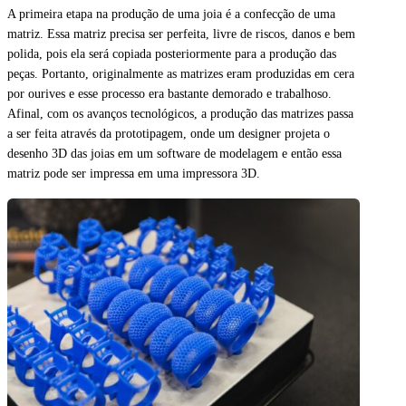
A primeira etapa na produção de uma joia é a confecção de uma
matriz. Essa matriz precisa ser perfeita, livre de riscos, danos e bem
polida, pois ela será copiada posteriormente para a produção das
peças. Portanto, originalmente as matrizes eram produzidas em cera
por ourives e esse processo era bastante demorado e trabalhoso.
Afinal, com os avanços tecnológicos, a produção das matrizes passa
a ser feita através da prototipagem, onde um designer projeta o
desenho 3D das joias em um software de modelagem e então essa
matriz pode ser impressa em uma impressora 3D.