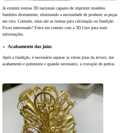
Já existem resinas 3D nacionais capazes de imprimir modelos
fundidos diretamente, eliminando a necessidade de produzir as peças
em cera. Contudo, estas são as resinas para calcinação ou fundição.
Ficou interessado? Entra em contato com a 3D Cure para mais
informações.
Acabamento das joias
Após a fundição, é necessário separar as várias joias da árvore, dar
acabamento e polimento e quando necessário, a cravação de pedras.