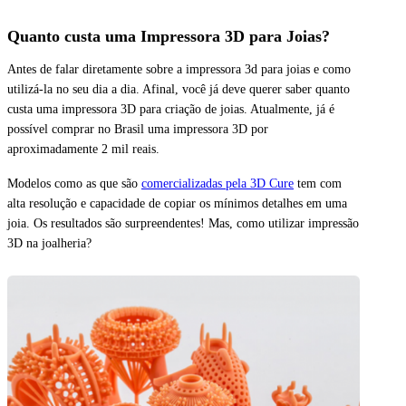
Quanto custa uma Impressora 3D para Joias?
Antes de falar diretamente sobre a impressora 3d para joias e como
utilizá-la no seu dia a dia. Afinal, você já deve querer saber quanto
custa uma impressora 3D para criação de joias. Atualmente, já é
possível comprar no Brasil uma impressora 3D por
aproximadamente 2 mil reais.
Modelos como as que são
comercializadas pela 3D Cure
tem com
alta resolução e capacidade de copiar os mínimos detalhes em uma
joia. Os resultados são surpreendentes! Mas, como utilizar impressão
3D na joalheria?