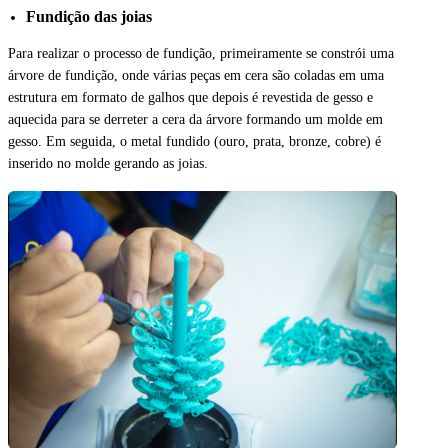
Fundição das joias
Para realizar o processo de fundição, primeiramente se constrói uma
árvore de fundição, onde várias peças em cera são coladas em uma
estrutura em formato de galhos que depois é revestida de gesso e
aquecida para se derreter a cera da árvore formando um molde em
gesso. Em seguida, o metal fundido (ouro, prata, bronze, cobre) é
inserido no molde gerando as joias.