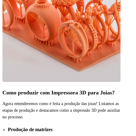
Como produzir com Impressora 3D para Joias?
Agora entenderemos como é feita a produção das joias! Listamos as
etapas de produção e destacamos como a impressão 3D pode auxiliar
no processo.
Produção de matrizes