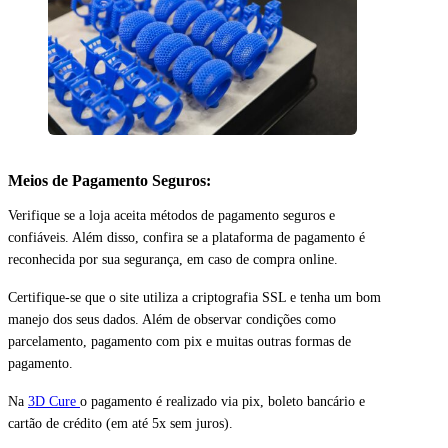
Meios de Pagamento Seguros:
Verifique se a loja aceita métodos de pagamento seguros e
confiáveis. Além disso, confira se a plataforma de pagamento é
reconhecida por sua segurança, em caso de compra online.
Certifique-se que o site utiliza a criptografia SSL e tenha um bom
manejo dos seus dados. Além de observar condições como
parcelamento, pagamento com pix e muitas outras formas de
pagamento.
Na
3D Cure
o pagamento é realizado via pix, boleto bancário e
cartão de crédito (em até 5x sem juros).