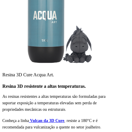
Resina 3D Cure Acqua Art.
Resina 3D resistente a altas temperaturas.
As resinas resistentes a altas temperaturas são formuladas para
suportar exposição a temperaturas elevadas sem perda de
propriedades mecânicas ou estruturais.
Conheça a linha
Vulcan da 3D Cure
, resiste a 180°C e é
recomendada para vulcanização a quente no setor joalheiro.