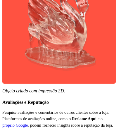
Objeto criado com impressão 3D.
Avaliações e Reputação
Pesquise avaliações e comentários de outros clientes sobre a loja.
Plataformas de avaliações online, como o
Reclame Aqui
e o
próprio Google
, podem fornecer insights sobre a reputação da loja.