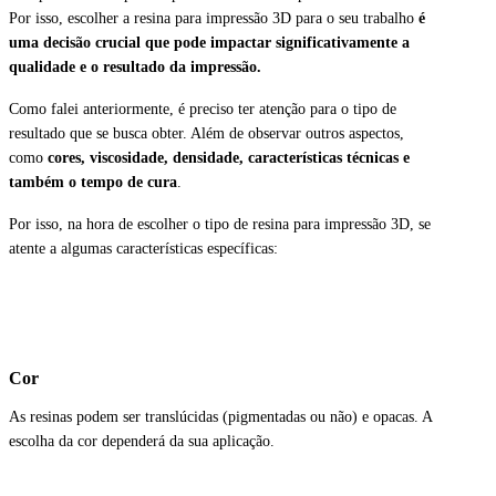
Por isso, escolher a resina para impressão 3D para o seu trabalho
é
uma decisão crucial que pode impactar significativamente a
qualidade e o resultado da impressão.
Como falei anteriormente, é preciso ter atenção para o tipo de
resultado que se busca obter. Além de observar outros aspectos,
como
cores, viscosidade, densidade, características técnicas e
também o tempo de cura
.
Por isso, n
a hora de escolher o tipo de resina para impressão 3D, se
atente a algumas características específicas:
Cor
As resinas podem ser translúcidas (pigmentadas ou não) e opacas. A
escolha da cor dependerá da sua aplicação.