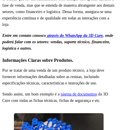
fase de venda, mas que se estenda de maneira abrangente aos demais
setores, como financeiro e logística. Dessa forma, assegura-se uma
experiência contínua e de qualidade em todas as interações com a
loja.
Entre em contato conosco
através do WhatsApp da 3D Cure
, onde
poderá falar com os setores: vendas, suporte técnico, financeiro,
logística e outros.
Informações Claras sobre Produtos.
Por se tratar de uma venda de um produto técnico, a loja deve
fornecer informações detalhadas sobre as resinas, incluindo
especificações técnicas, características e instruções de uso.
Sendo assim, um bom exemplo é a
página de documentos
da 3D
Cure com todas as fichas técnicas, fichas de segurança e etc.