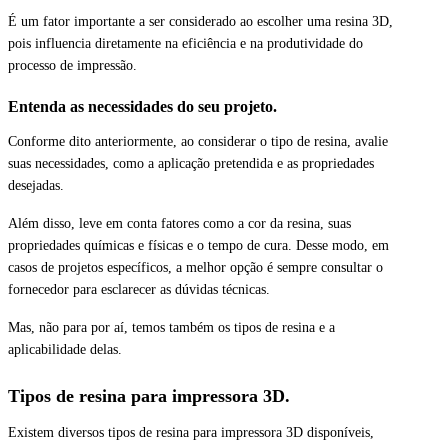
É um fator importante a ser considerado ao escolher uma resina 3D,
pois influencia diretamente na eficiência e na produtividade do
processo de impressão.
Entenda as necessidades do seu projeto.
Conforme dito anteriormente, ao considerar o tipo de resina, avalie
suas necessidades, como a aplicação pretendida e as propriedades
desejadas.
Além disso, leve em conta fatores como a cor da resina, suas
propriedades químicas e físicas e o tempo de cura. Desse modo, em
casos de projetos específicos, a melhor opção é sempre consultar o
fornecedor para esclarecer as dúvidas técnicas.
Mas, não para por aí, temos também os tipos de resina e a
aplicabilidade delas.
Tipos de resina para impressora 3D.
Existem diversos tipos de resina para impressora 3D disponíveis,