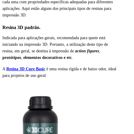
cada uma com propriedades específicas adequadas para diferentes
aplicações. Aqui estão alguns dos principais tipos de resinas para
impressão 3D:
Resina 3D padrão.
Indicada para aplicações gerais, recomendada para quem está
iniciando na impressão 3D. Portanto, a utilização deste tipo de
resina, em geral, se destina à impressão de
action figures
,
protótipos
,
elementos decorativos e etc
.
A
Resina 3D Cure Basic
é uma resina rígida e de baixo odor, ideal
para projetos de uso geral.