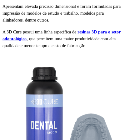
Apresentam elevada precisão dimensional e foram formuladas para
impressão de modelos de estudo e trabalho, modelos para
alinhadores, dentre outros.
A 3D Cure possui uma linha específica de
resinas 3D para o setor
odontológico
, que permitem uma maior produtividade com alta
qualidade e menor tempo e custo de fabricação.