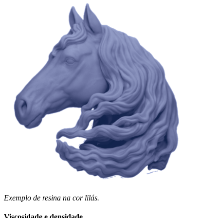
Exemplo de resina na cor lilás.
Viscosidade e densidade