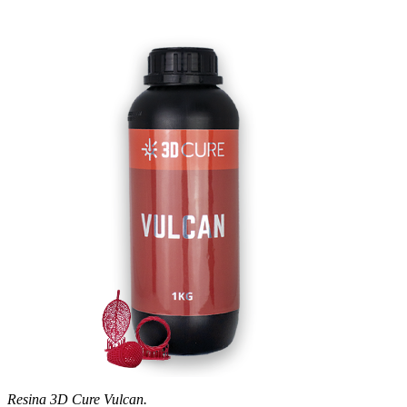
Resina 3D Cure Vulcan.