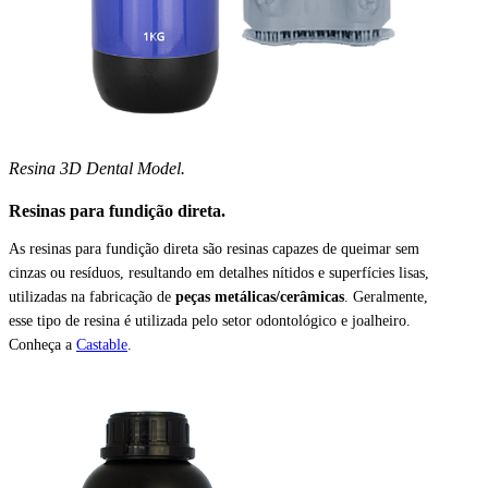
Resina 3D Dental Model.
Resinas para fundição direta.
As resinas para fundição direta são resinas capazes de queimar sem
cinzas ou resíduos, resultando em detalhes nítidos e superfícies lisas,
utilizadas na fabricação de
peças metálicas/cerâmicas
. Geralmente,
esse tipo de resina é utilizada pelo setor odontológico e joalheiro.
Conheça a
Castable
.