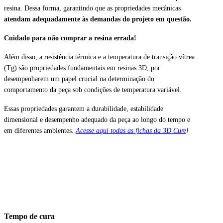
resina. Dessa forma, garantindo que as propriedades mecânicas
atendam adequadamente às demandas do projeto em questão.
Cuidado para não comprar a resina errada!
Além disso, a resistência térmica e a temperatura de transição vítrea
(Tg) são propriedades fundamentais em resinas 3D, por
desempenharem um papel crucial na determinação do
comportamento da peça sob condições de temperatura variável.
Essas propriedades garantem a durabilidade, estabilidade
dimensional e desempenho adequado da peça ao longo do tempo e
em diferentes ambientes.
Acesse aqui todas as fichas da 3D Cure
!
Tempo de cura