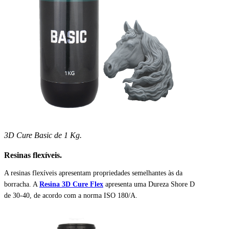
3D Cure Basic de 1 Kg.
Resinas flexíveis.
A resinas flexíveis apresentam propriedades semelhantes às da
borracha. A
Resina 3D Cure Flex
apresenta uma Dureza Shore D
de 30-40, de acordo com a norma ISO 180/A.