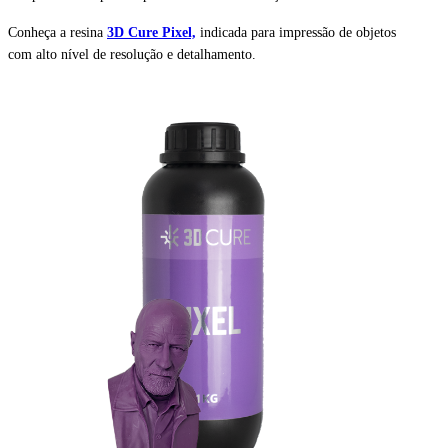
Conheça a resina
3D Cure Pixel,
indicada para impressão de objetos
com alto nível de resolução e detalhamento.