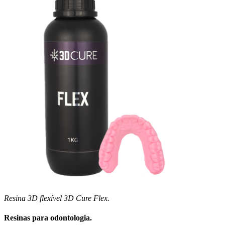
Resina 3D flexível 3D Cure Flex.
Resinas para odontologia.