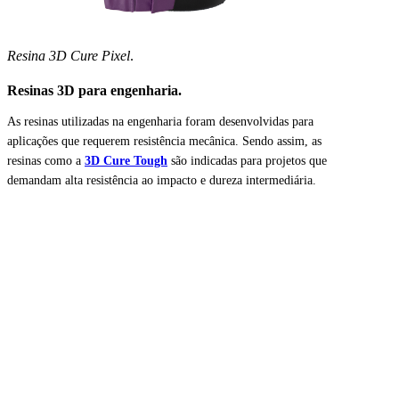
Resina 3D Cure Pixel
.
Resinas 3D para engenharia.
As resinas utilizadas na engenharia foram desenvolvidas para
aplicações que requerem resistência mecânica. Sendo assim, as
resinas como a
3D Cure Tough
são indicadas para projetos que
demandam alta resistência ao impacto e dureza intermediária.