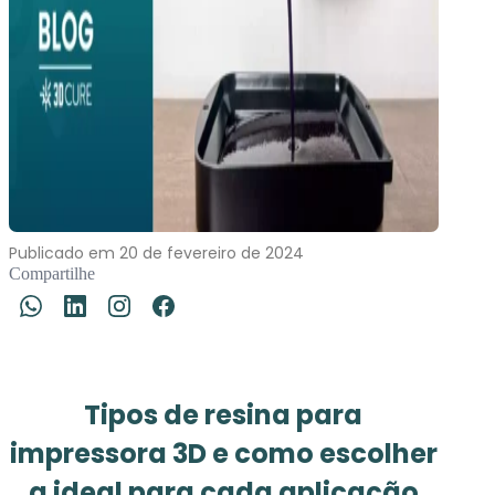
Publicado em 20 de fevereiro de 2024
Compartilhe
Tipos de resina para
impressora 3D e como escolher
a ideal para cada aplicação