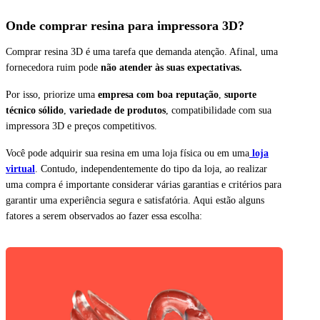
Onde comprar resina para impressora 3D?
Comprar resina 3D é uma tarefa que demanda atenção.
Afinal, uma
fornecedora ruim pode
não atender às suas expectativas.
Por isso, priorize uma
empresa com boa reputação
,
suporte
técnico sólido
,
variedade de produtos
, compatibilidade com sua
impressora 3D e preços competitivos.
Você pode adquirir sua resina em uma loja física ou em uma
loja
virtual
. Contudo, independentemente do tipo da loja, ao realizar
uma compra é importante considerar várias garantias e critérios para
garantir uma experiência segura e satisfatória. Aqui estão alguns
fatores a serem observados ao fazer essa escolha: