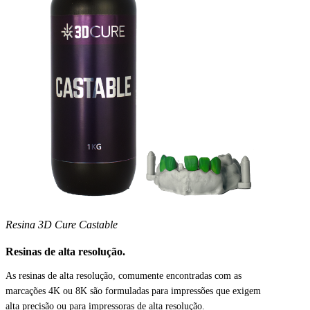
Resina 3D Cure Castable
Resinas de alta resolução.
As resinas de alta resolução, comumente encontradas com as
marcações 4K ou 8K são formuladas para impressões que exigem
alta precisão ou para impressoras de alta resolução.