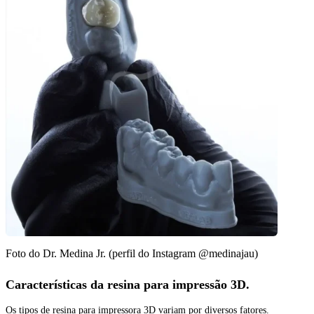
Foto do Dr. Medina Jr. (perfil do Instagram @medinajau)
Características da resina para impressão 3D.
Os tipos de resina para impressora 3D variam por diversos fatores.