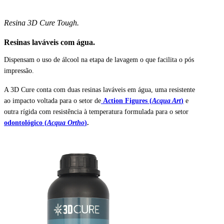
Resina 3D Cure Tough.
Resinas laváveis com água.
Dispensam o uso de álcool na etapa de lavagem o que facilita o pós
impressão.
A 3D Cure conta com duas resinas laváveis em água, uma resistente
ao impacto voltada para o setor de
Action Figures (
Acqua Art
)
e
outra rígida com resistência à temperatura formulada para o setor
odontológico (
Acqua Ortho
)
.