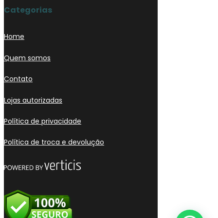
Categorias
Home
Quem somos
Contato
Lojas autorizadas
Política de privacidade
Política de troca e devolução