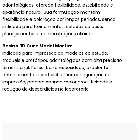
odontológicas, oferece flexibilidade, estabilidade e
aparência natural. Sua formulação mantém
flexibilidade e coloração por longos períodos, sendo
indicada para treinamentos, estudos de caso,
planejamentos e demonstrações clínicas.
Resina 3D Cure Model Marfim
Indicada para impressão de modelos de estudo,
troquéis e protótipos odontológicos com alta precisão
dimensional. Possui baixa viscosidade, excelente
detalhamento superficial e fácil configuração de
impressão, proporcionando maior produtividade e
redução de desperdícios no laboratório.