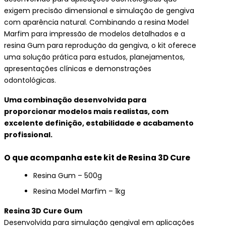
exigem precisão dimensional e simulação de gengiva
com aparência natural. Combinando a resina Model
Marfim para impressão de modelos detalhados e a
resina Gum para reprodução da gengiva, o kit oferece
uma solução prática para estudos, planejamentos,
apresentações clínicas e demonstrações
odontológicas.
Uma combinação desenvolvida para
proporcionar modelos mais realistas, com
excelente definição, estabilidade e acabamento
profissional.
O que acompanha este kit de Resina 3D Cure
Resina Gum – 500g
Resina Model Marfim – 1kg
Resina 3D Cure Gum
Desenvolvida para simulação gengival em aplicações