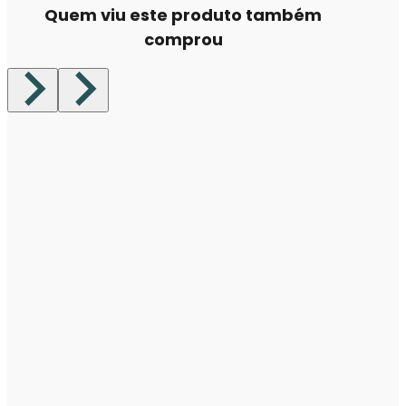
Quem viu este produto também
comprou